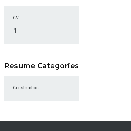
CV
1
Resume Categories
Construction