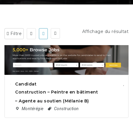
Affichage du résultat
Filtre
Candidat
Construction – Peintre en bâtiment
– Agente au soutien (Mélanie B)
Montérégie
Construction