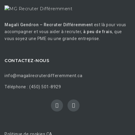
Magali Gendron – Recruter Différemment
est là pour vous
accompagner et vous aider à recruter,
à peu de frais
, que
vous soyez une PME ou une grande entreprise.
CONTACTEZ-NOUS
info@magalirecruterdifferemment.ca
Téléphone : (450) 501-8929
Politique de cookies CA