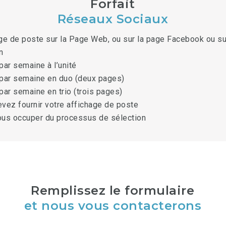
Forfait
Réseaux Sociaux
ge de poste sur la Page Web, ou sur la page Facebook ou su
n
par semaine à l’unité
par semaine en duo (deux pages)
par semaine en trio (trois pages)
vez fournir votre affichage de poste
us occuper du processus de sélection
Remplissez le formulaire
et nous vous contacterons