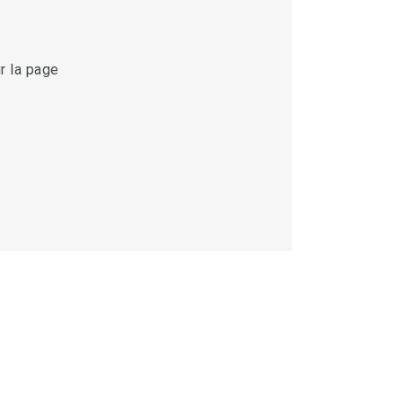
r la page