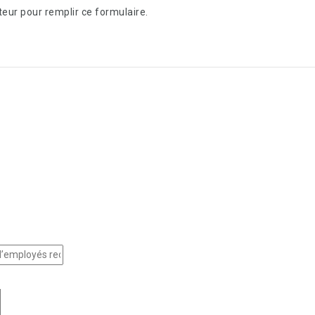
teur pour remplir ce formulaire.