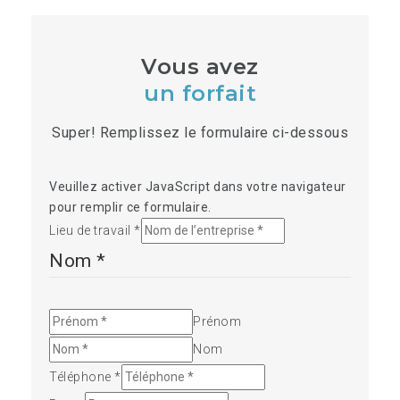
Vous avez
un forfait
Super! Remplissez le formulaire ci-dessous
Veuillez activer JavaScript dans votre navigateur
pour remplir ce formulaire.
Lieu de travail
*
Nom
*
Prénom
Nom
Téléphone
*