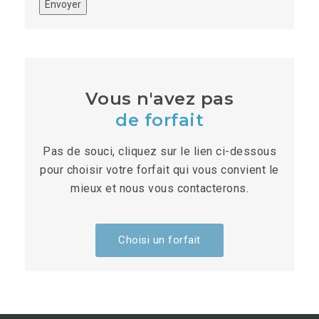
Envoyer
Vous n'avez pas
de forfait
Pas de souci, cliquez sur le lien ci-dessous
pour choisir votre forfait qui vous convient le
mieux et nous vous contacterons.
Choisi un forfait