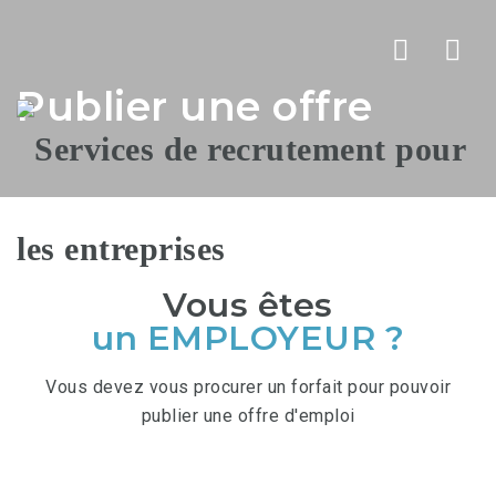
Nav
Publier une offre
Vous êtes
un EMPLOYEUR ?
Vous devez vous procurer un forfait pour pouvoir
publier une offre d'emploi