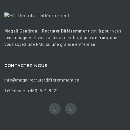
Magali Gendron – Recruter Différemment
est là pour vous
accompagner et vous aider à recruter,
à peu de frais
, que
vous soyez une PME ou une grande entreprise.
CONTACTEZ-NOUS
info@magalirecruterdifferemment.ca
Téléphone : (450) 501-8929