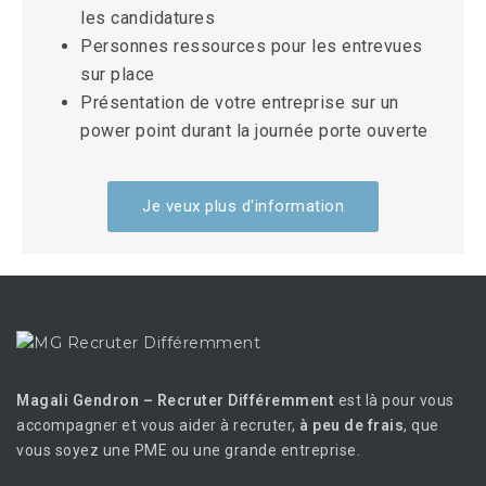
les candidatures
Personnes ressources pour les entrevues
sur place
Présentation de votre entreprise sur un
power point durant la journée porte ouverte
Je veux plus d'information
Magali Gendron – Recruter Différemment
est là pour vous
accompagner et vous aider à recruter,
à peu de frais
, que
vous soyez une PME ou une grande entreprise.