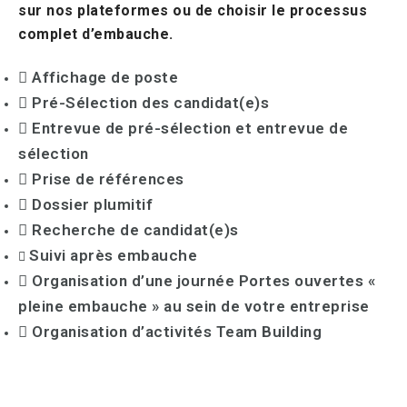
sur nos plateformes ou de choisir le processus
complet d’embauche.
Affichage de poste
Pré-Sélection des candidat(e)s
Entrevue de pré-sélection et entrevue de
sélection
Prise de références
Dossier plumitif
Recherche de candidat(e)s
Suivi après embauche
Organisation d’une journée Portes ouvertes «
pleine embauche » au sein de votre entreprise
Organisation d’activités Team Building