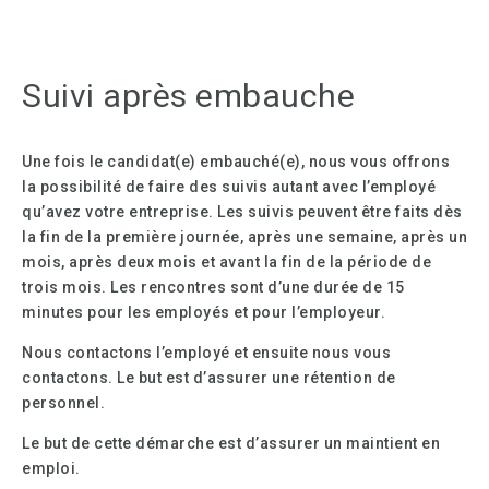
Suivi après embauche
Une fois le candidat(e) embauché(e), nous vous offrons
la possibilité de faire des suivis autant avec l’employé
qu’avez votre entreprise. Les suivis peuvent être faits dès
la fin de la première journée, après une semaine, après un
mois, après deux mois et avant la fin de la période de
trois mois. Les rencontres sont d’une durée de 15
minutes pour les employés et pour l’employeur.
Nous contactons l’employé et ensuite nous vous
contactons. Le but est d’assurer une rétention de
personnel.
Le but de cette démarche est d’assurer un maintient en
emploi.