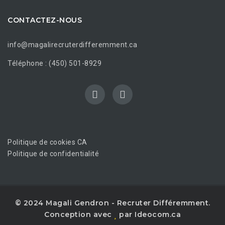
CONTACTEZ-NOUS
info@magalirecruterdifferemment.ca
Téléphone : (450) 501-8929
Politique de cookies CA
Politique de confidentialité
© 2024 Magali Gendron - Recruter Différemment.
Conception avec
par Ideocom.ca