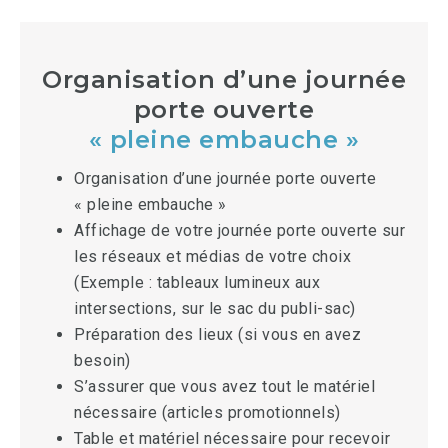
Organisation d’une journée
porte ouverte
« pleine embauche »
Organisation d’une journée porte ouverte
« pleine embauche »
Affichage de votre journée porte ouverte sur
les réseaux et médias de votre choix
(Exemple : tableaux lumineux aux
intersections, sur le sac du publi-sac)
Préparation des lieux (si vous en avez
besoin)
S’assurer que vous avez tout le matériel
nécessaire (articles promotionnels)
Table et matériel nécessaire pour recevoir