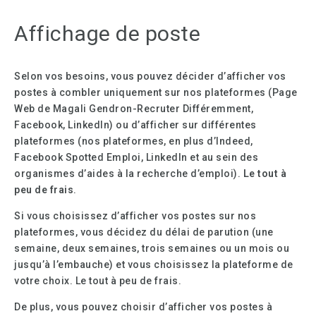
Affichage de poste
Selon vos besoins, vous pouvez décider d’afficher vos
postes à combler uniquement sur nos plateformes (Page
Web de Magali Gendron-Recruter Différemment,
Facebook, LinkedIn) ou d’afficher sur différentes
plateformes (nos plateformes, en plus d’Indeed,
Facebook Spotted Emploi, LinkedIn et au sein des
organismes d’aides à la recherche d’emploi).
Le tout à
peu de frais
.
Si vous choisissez d’afficher vos postes sur nos
plateformes, vous décidez du délai de parution (une
semaine, deux semaines, trois semaines ou un mois ou
jusqu’à l’embauche) et vous choisissez la plateforme de
votre choix. Le tout à peu de frais.
De plus, vous pouvez choisir d’afficher vos postes à