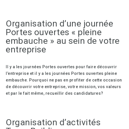
Organisation d’une journée
Portes ouvertes « pleine
embauche » au sein de votre
entreprise
Il y a les journées Portes ouvertes pour faire découvrir
l’entreprise et il y a les journées Portes ouvertes pleine
embauche. Pourquoi ne pas en profiter de cette occasion
de découvrir votre entreprise, votre mission, vos valeurs
et par le fait même, recueillir des candidatures?
Organisation d’activités