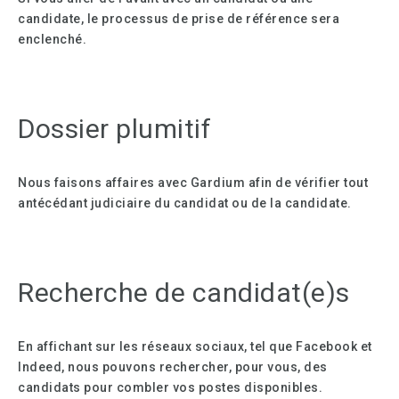
candidate, le processus de prise de référence sera
enclenché.
Dossier plumitif
Nous faisons affaires avec Gardium afin de vérifier tout
antécédant judiciaire du candidat ou de la candidate.
Recherche de candidat(e)s
En affichant sur les réseaux sociaux, tel que Facebook et
Indeed, nous pouvons rechercher, pour vous, des
candidats pour combler vos postes disponibles.