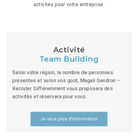
activités pour votre entreprise.
Activité
Team Building
Selon votre région, le nombre de personnes
présentes et selon vos goût, Magali Gendron –
Recruter Différemment vous proposera des
activités et réservera pour vous.
Je veux plus d'information