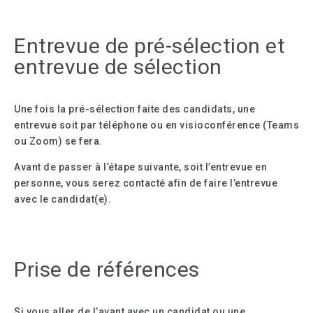
Entrevue de pré-sélection et
entrevue de sélection
Une fois la pré-sélection faite des candidats, une
entrevue soit par téléphone ou en visioconférence (Teams
ou Zoom) se fera.
Avant de passer à l’étape suivante, soit l’entrevue en
personne, vous serez contacté afin de faire l’entrevue
avec le candidat(e).
Prise de références
Si vous aller de l’avant avec un candidat ou une