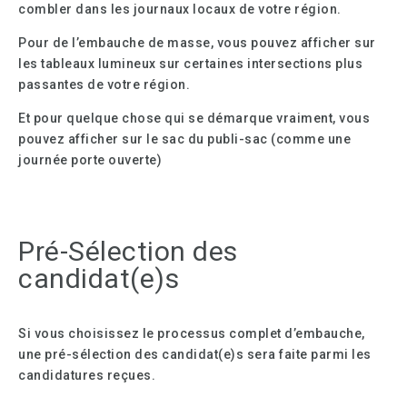
combler dans les journaux locaux de votre région.
Pour de l’embauche de masse, vous pouvez afficher sur
les tableaux lumineux sur certaines intersections plus
passantes de votre région.
Et pour quelque chose qui se démarque vraiment, vous
pouvez afficher sur le sac du publi-sac (comme une
journée porte ouverte)
Pré-Sélection des
candidat(e)s
Si vous choisissez le processus complet d’embauche,
une pré-sélection des candidat(e)s sera faite parmi les
candidatures reçues.