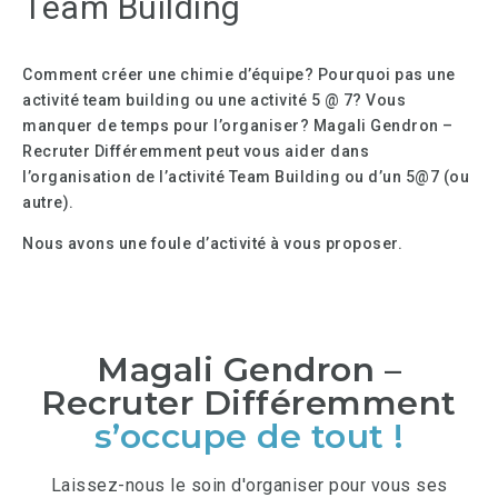
Team Building
Comment créer une chimie d’équipe? Pourquoi pas une
activité team building ou une activité 5 @ 7? Vous
manquer de temps pour l’organiser? Magali Gendron –
Recruter Différemment peut vous aider dans
l’organisation de l’activité Team Building ou d’un 5@7 (ou
autre).
Nous avons une foule d’activité à vous proposer.
Magali Gendron –
Recruter Différemment
s’occupe de tout !
Laissez-nous le soin d'organiser pour vous ses