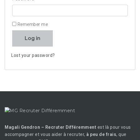
Remember me
Log in
Lost your password?
Magali Gendron – Recruter Différemment
est là pour vous
accompagner et vous aider à recruter,
à peu de frais
, que