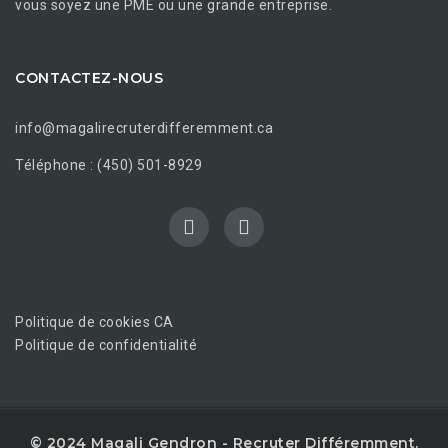
vous soyez une PME ou une grande entreprise.
CONTACTEZ-NOUS
info@magalirecruterdifferemment.ca
Téléphone : (450) 501-8929
Politique de cookies CA
Politique de confidentialité
© 2024 Magali Gendron - Recruter Différemment.