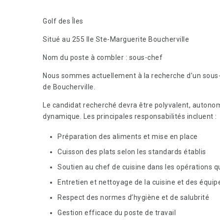
Golf des Îles
Situé au 255 Ile Ste-Marguerite Boucherville
Nom du poste à combler : sous-chef
Nous sommes actuellement à la recherche d’un sous-che
de Boucherville.
Le candidat recherché devra être polyvalent, autono
dynamique. Les principales responsabilités incluent :
Préparation des aliments et mise en place
Cuisson des plats selon les standards établis
Soutien au chef de cuisine dans les opérations q
Entretien et nettoyage de la cuisine et des équi
Respect des normes d’hygiène et de salubrité
Gestion efficace du poste de travail