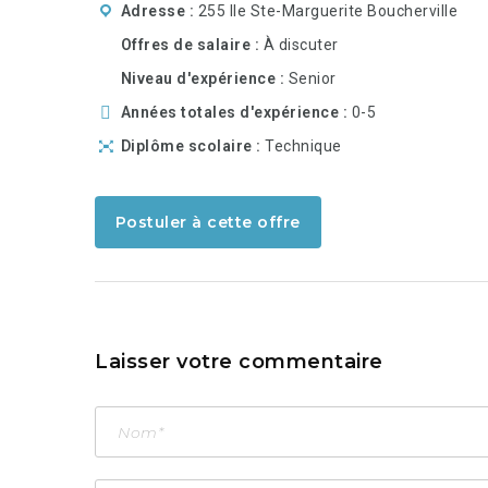
Adresse
255 Ile Ste-Marguerite Boucherville
Offres de salaire
À discuter
Niveau d'expérience
Senior
Années totales d'expérience
0-5
Diplôme scolaire
Technique
Postuler à cette offre
Laisser votre commentaire