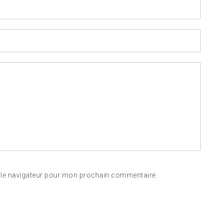
 le navigateur pour mon prochain commentaire.