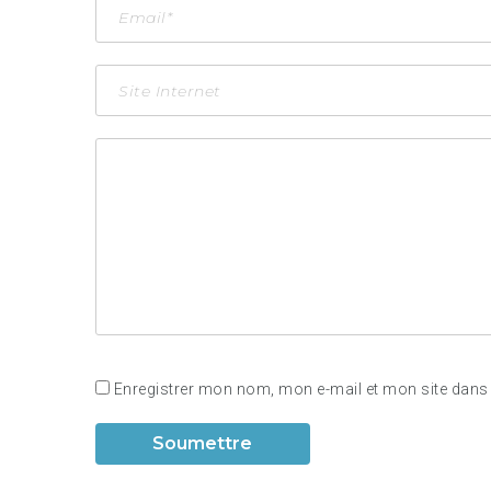
Enregistrer mon nom, mon e-mail et mon site dans