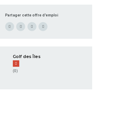
Partager cette offre d'emploi
Golf des Îles
(0)