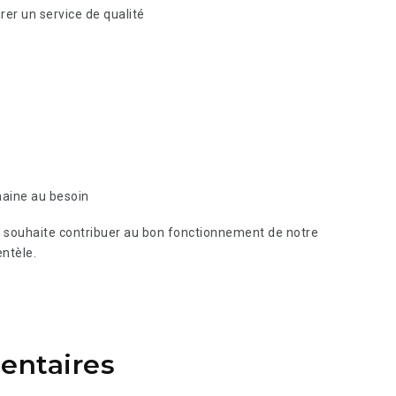
rer un service de qualité
emaine au besoin
 souhaite contribuer au bon fonctionnement de notre
entèle.
entaires