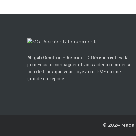
Magali Gendron – Recruter Différemment
est là
pour vous accompagner et vous aider à recruter,
à
peu de frais
, que vous soyez une PME ou une
grande entreprise.
© 2024 Magal