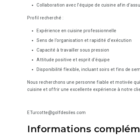
Collaboration avec l’équipe de cuisine afin d’assu
Profil recherché :
Expérience en cuisine professionnelle
Sens de l’organisation et rapidité d’exécution
Capacité à travailler sous pression
Attitude positive et esprit d’équipe
Disponibilité flexible, incluant soirs et fins de s
Nous recherchons une personne fiable et motivée qui
cuisine et offrir une excellente expérience à notre cli
ETurcotte@golfdesiles.com
Informations complém