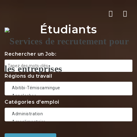
Nav
Étudiants
Rechercher un Job:
Régions du travail
Catégories d'emploi