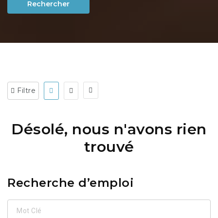
Rechercher
Filtre
Désolé, nous n'avons rien
trouvé
Recherche d’emploi
Mot
Clé