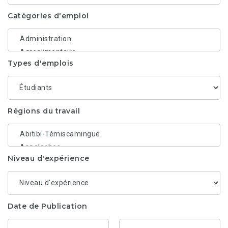
Catégories d'emploi
Types d'emplois
Régions du travail
Niveau d'expérience
Date de Publication