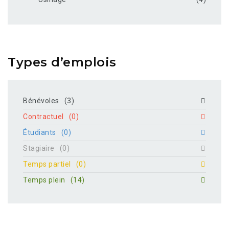
Types d’emplois
Bénévoles
(3)
Contractuel
(0)
Étudiants
(0)
Stagiaire
(0)
Temps partiel
(0)
Temps plein
(14)