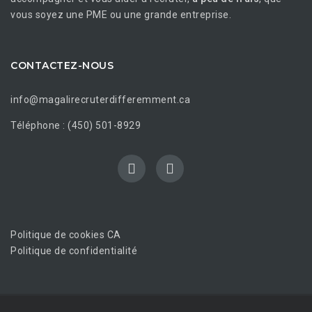
vous soyez une PME ou une grande entreprise.
CONTACTEZ-NOUS
info@magalirecruterdifferemment.ca
Téléphone : (450) 501-8929
Politique de cookies CA
Politique de confidentialité